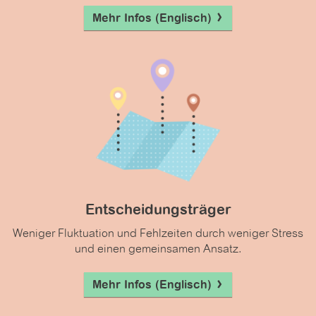
Mehr Infos (Englisch)
Entscheidungsträger
Weniger Fluktuation und Fehlzeiten durch weniger Stress
und einen gemeinsamen Ansatz.
Mehr Infos (Englisch)