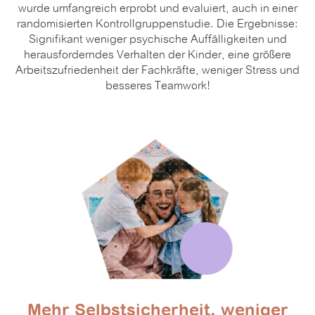
wurde umfangreich erprobt und evaluiert, auch in einer
randomisierten Kontrollgruppenstudie. Die Ergebnisse:
Signifikant weniger psychische Auffälligkeiten und
herausforderndes Verhalten der Kinder, eine größere
Arbeitszufriedenheit der Fachkräfte, weniger Stress und
besseres Teamwork!
Mehr Selbstsicherheit, weniger