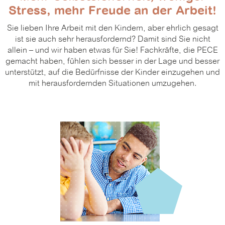
Stress, mehr Freude an der Arbeit!
Sie lieben Ihre Arbeit mit den Kindern, aber ehrlich gesagt
ist sie auch sehr herausfordernd? Damit sind Sie nicht
allein – und wir haben etwas für Sie! Fachkräfte, die PECE
gemacht haben, fühlen sich besser in der Lage und besser
unterstützt, auf die Bedürfnisse der Kinder einzugehen und
mit herausfordernden Situationen umzugehen.