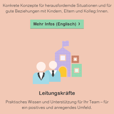
Konkrete Konzepte für herausfordernde Situationen und für
gute Beziehungen mit Kindern, Eltern und Kolleg:Innen.
Mehr Infos (Englisch)
Leitungskräfte
Praktisches Wissen und Unterstützung für Ihr Team – für
ein positives und anregendes Umfeld.