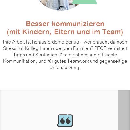
Besser kommunizieren
(mit Kindern, Eltern und im Team)
Ihre Arbeit ist herausfordernd genug – wer braucht da noch
Stress mit Kolleg:Innen oder den Familien? PECE vermittelt
Tipps und Strategien für einfachere und effiziente
Kommunikation, und für gutes Teamwork und gegenseitige
Unterstützung.