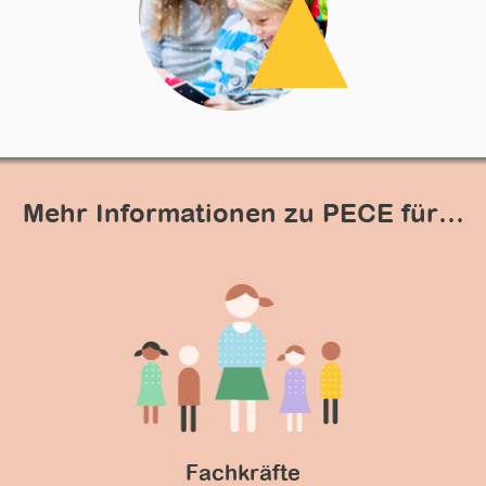
Mehr Informationen zu PECE für…
Fachkräfte