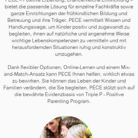
PECE – Positive Erziehung, chancenreiche Entwicklung –
bietet die passende Lösung für einzelne Fachkräfte sowie
ganze Einrichtungen der frühkindlichen Bildung und
Betreuung und ihre Träger. PECE vermittelt Wissen und
Handlungswege, um Kinder positiv und zugewandt zu
begleiten, ihnen auf natürliche und angenehme Weise
wichtige Lebenskompetenzen zu vermitteln und mit
herausfordernden Situationen ruhig und konstruktiv
umzugehen.
Dank flexibler Optionen, Online-Lernen und einem Mix-
and-Match-Ansatz kann PECE Ihnen helfen, wirklich etwas
zu bewirken. Sie können das Leben der Kinder und
Familien verändern, die Sie begleiten. PECE stützt sich auf
die bewährte Evidenzbasis von Triple P - Positive
Parenting Program.