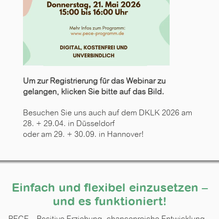
Um zur Registrierung für das Webinar zu
gelangen, klicken Sie bitte auf das Bild.
Besuchen Sie uns auch auf dem DKLK 2026 am
28. + 29.04. in Düsseldorf
oder am 29. + 30.09. in Hannover!
Einfach und flexibel einzusetzen –
und es funktioniert!