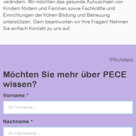
verändern. Wir möchten das gesunde Aufwachsen von
Kindern fördern und Familien sowie Fachkräfte und
Einrichtungen der frühen Bildung und Betreuung
unterstützen. Gern beantworten wir Ihre Fragen! Nehmen
Sie einfach Kontakt zu uns auf.
*Pflichtfeld
Möchten Sie mehr über PECE
wissen?
Vorname *
Nachname *