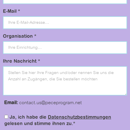
E-Mail *
Organisation *
Ihre Nachricht *
Email:
contact.us@peceprogram.net
Ja, ich habe die
Datenschutzbestimmungen
gelesen und stimme ihnen zu.*