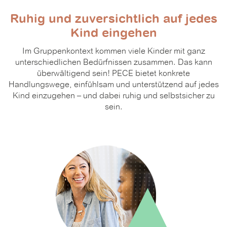
Ruhig und zuversichtlich auf jedes
Kind eingehen
Im Gruppenkontext kommen viele Kinder mit ganz
unterschiedlichen Bedürfnissen zusammen. Das kann
überwältigend sein! PECE bietet konkrete
Handlungswege, einfühlsam und unterstützend auf jedes
Kind einzugehen – und dabei ruhig und selbstsicher zu
sein.