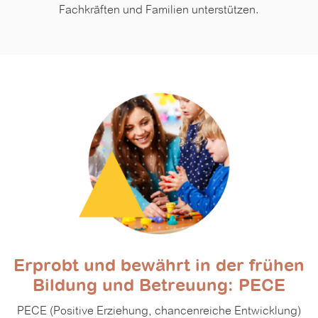
Fachkräften und Familien unterstützen.
Erprobt und bewährt in der frühen
Bildung und Betreuung: PECE
PECE (Positive Erziehung, chancenreiche Entwicklung)